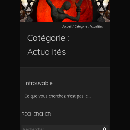
Accueil
/
Catégorie :
Actualités
Catégorie :
Actualités
Introuvable
Ce que vous cherchez n'est pas ici...
RECHERCHER
Rechercher :