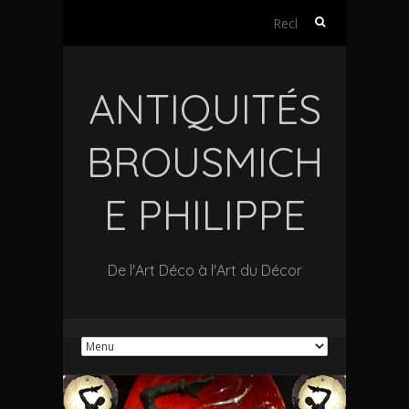
Rechercher :
ANTIQUITÉS
BROUSMICH
E PHILIPPE
De l'Art Déco à l'Art du Décor