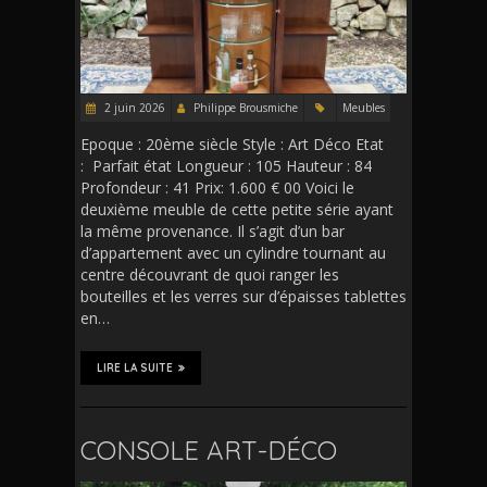
2 juin 2026
Philippe Brousmiche
Meubles
Epoque : 20ème siècle Style : Art Déco Etat
: Parfait état Longueur : 105 Hauteur : 84
Profondeur : 41 Prix: 1.600 € 00 Voici le
deuxième meuble de cette petite série ayant
la même provenance. Il s’agit d’un bar
d’appartement avec un cylindre tournant au
centre découvrant de quoi ranger les
bouteilles et les verres sur d’épaisses tablettes
en…
LIRE LA SUITE
CONSOLE ART-DÉCO