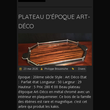
PLATEAU D’ÉPOQUE ART-
DÉCO
23 mai 2026
Philippe Brousmiche
Divers
Epoque : 20ème siècle Style : Art Déco Etat
: Parfait état Longueur : 50 Largeur : 29
Hauteur : 5 Prix: 280 € 00 Beau plateau
d’époque Art-Déco en métal chromé avec un
intérieur en plaqueminier. Ce bois de la famille
des ébènes est rare et magnifique. c’est cet
arbre qui produit les kakis.