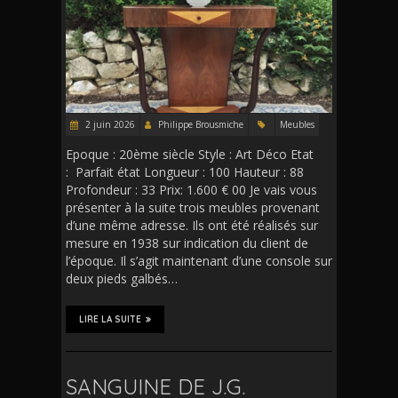
2 juin 2026
Philippe Brousmiche
Meubles
Epoque : 20ème siècle Style : Art Déco Etat
: Parfait état Longueur : 100 Hauteur : 88
Profondeur : 33 Prix: 1.600 € 00 Je vais vous
présenter à la suite trois meubles provenant
d’une même adresse. Ils ont été réalisés sur
mesure en 1938 sur indication du client de
l’époque. Il s’agit maintenant d’une console sur
deux pieds galbés…
LIRE LA SUITE
SANGUINE DE J.G.