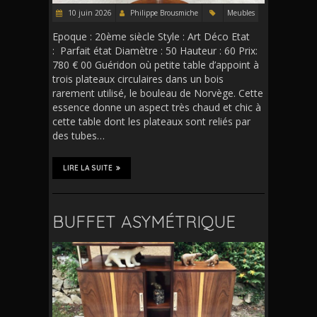
10 juin 2026
Philippe Brousmiche
Meubles
Epoque : 20ème siècle Style : Art Déco Etat
: Parfait état Diamètre : 50 Hauteur : 60 Prix:
780 € 00 Guéridon où petite table d’appoint à
trois plateaux circulaires dans un bois
rarement utilisé, le bouleau de Norvège. Cette
essence donne un aspect très chaud et chic à
cette table dont les plateaux sont reliés par
des tubes…
LIRE LA SUITE
BUFFET ASYMÉTRIQUE