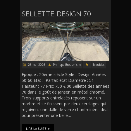
SELLETTE DESIGN 70
23 mai 2026
Philippe Brousmiche
Meubles
Epoque : 20ème siècle Style : Design Années
50-60 Etat : Parfait état Diamètre : 51
Hauteur : 77 Prix: 750 € 00 Sellette des années
70 dans le goût de Jansen en métal chromé.
Trois supports entrelacés reposent sur un
marbre et se finissent par deux cerclages qui
reçoivent une dalle de verre chanfreinée. Idéal
pour présenter une belle…
LIRE LA SUITE