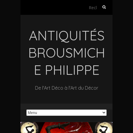
Rechercher :
ANTIQUITÉS
BROUSMICH
E PHILIPPE
De l'Art Déco à l'Art du Décor