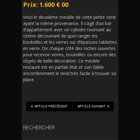
Prix: 1.600 € 00
Voici le deuxième meuble de cette petite série
ayant la même provenance. Il s’agit d’un bar
d’appartement avec un cylindre tournant au
centre découvrant de quoi ranger les
bouteilles et les verres sur d’épaisses tablettes
en verre. De chaque côté des niches ouvertes
pour recevoir verres, bouteilles ou encore des
objets de belle décoration. Ce meuble
restauré est en parfait état et son faible
encombrement le rend très facile à trouver sa
place.
ARTICLE PRÉCÉDENT
ARTICLE SUIVANT
RECHERCHER