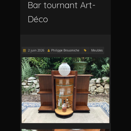
Bar tournant Art-
Déco
2 juin 2026
Philippe Brousmiche
Meubles