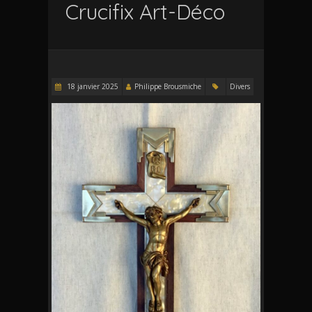
Crucifix Art-Déco
18 janvier 2025
Philippe Brousmiche
Divers