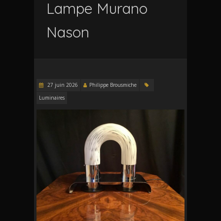
Lampe Murano
Nason
27 juin 2026
Philippe Brousmiche
Luminaires