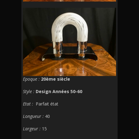
Epoque :
20ème siècle
Style :
Design Années 50-60
Etat :
Parfait état
Longueur :
40
Largeur :
15