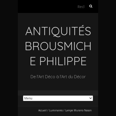
Rechercher :
ANTIQUITÉS
BROUSMICH
E PHILIPPE
De l'Art Déco à l'Art du Décor
Accueil
/
Luminaires
/
Lampe Murano Nason