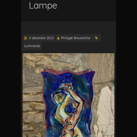
Lampe
6 décembre 2023
Philippe Brousmiche
Luminaires