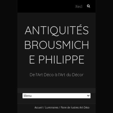
Rechercher :
ANTIQUITÉS
BROUSMICH
E PHILIPPE
De l'Art Déco à l'Art du Décor
Accueil
/
Luminaires
/
Paire de lustres Art-Déco