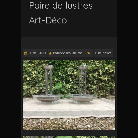
Paire de lustres
Art-Déco
1 mai 2019
Philippe Brousmiche
Luminaires