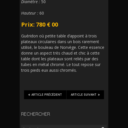
Diamètre :
50
Hauteur :
60
Prix: 780 € 00
Guéridon où petite table d’appoint à trois
plateaux circulaires dans un bois rarement
utilisé, le bouleau de Norvège. Cette essence
donne un aspect très chaud et chic à cette
table dont les plateaux sont reliés par des
tubes en métal chromé. Le tout repose sur
trois pieds eux aussi chromés.
ARTICLE PRÉCÉDENT
ARTICLE SUIVANT
RECHERCHER
Rechercher :