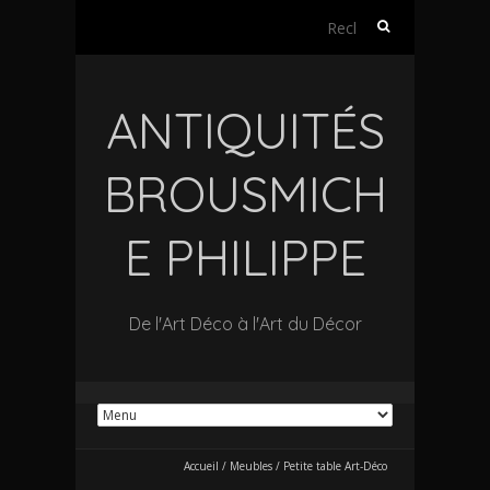
Rechercher :
ANTIQUITÉS
BROUSMICH
E PHILIPPE
De l'Art Déco à l'Art du Décor
Accueil
/
Meubles
/
Petite table Art-Déco