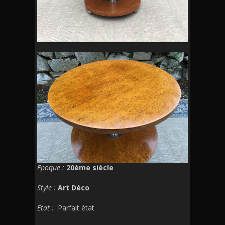
Epoque :
20ème siècle
Style :
Art Déco
Etat :
Parfait état