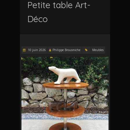
Petite table Art-
Déco
10 juin 2026
Philippe Brousmiche
Meubles