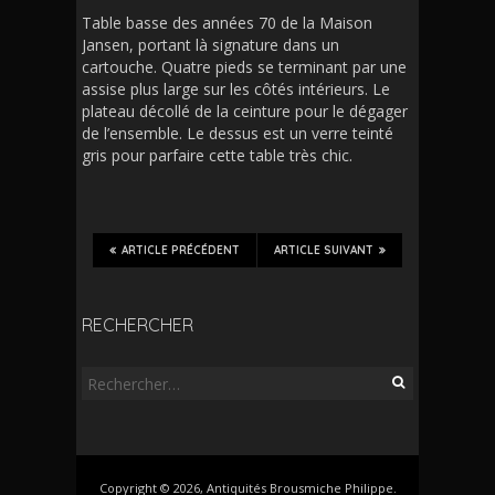
Table basse des années 70 de la Maison
Jansen, portant là signature dans un
cartouche. Quatre pieds se terminant par une
assise plus large sur les côtés intérieurs. Le
plateau décollé de la ceinture pour le dégager
de l’ensemble. Le dessus est un verre teinté
gris pour parfaire cette table très chic.
ARTICLE PRÉCÉDENT
ARTICLE SUIVANT
RECHERCHER
Rechercher :
Copyright © 2026, Antiquités Brousmiche Philippe.