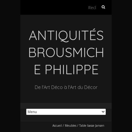
Rechercher :
ANTIQUITÉS
BROUSMICH
E PHILIPPE
De l'Art Déco à l'Art du Décor
Accueil
/
Meubles
/
Table basse Jansen