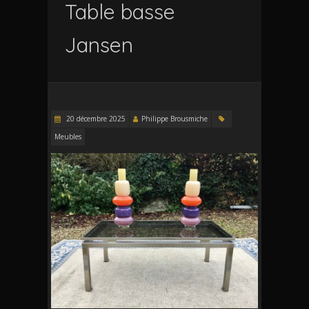
Table basse
Jansen
20 décembre 2025
Philippe Brousmiche
Meubles